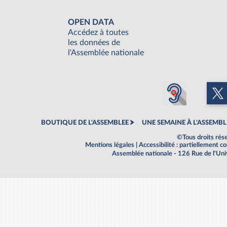
OPEN DATA
Accédez à toutes
les données de
l'Assemblée nationale
BOUTIQUE DE L'ASSEMBLEE
UNE SEMAINE À L'ASSEMBL
©Tous droits rés
Mentions légales
|
Accessibilité : partiellement 
Assemblée nationale - 126 Rue de l'Un