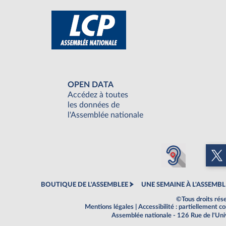
OPEN DATA
Accédez à toutes
les données de
l'Assemblée nationale
BOUTIQUE DE L'ASSEMBLEE
UNE SEMAINE À L'ASSEMBL
©Tous droits rés
Mentions légales
|
Accessibilité : partiellement 
Assemblée nationale - 126 Rue de l'Un