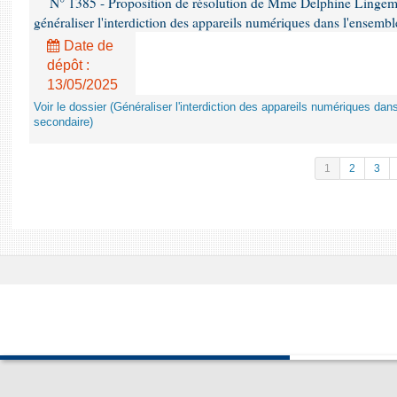
N° 1385 - Proposition de résolution de Mme Delphine Lingem
généraliser l'interdiction des appareils numériques dans l'ensemb
Date de
dépôt :
13/05/2025
Voir le dossier (Généraliser l'interdiction des appareils numériques da
secondaire)
1
2
3