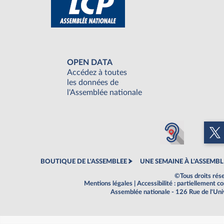
OPEN DATA
Accédez à toutes
les données de
l'Assemblée nationale
BOUTIQUE DE L'ASSEMBLEE
UNE SEMAINE À L'ASSEMBL
©Tous droits rés
Mentions légales
|
Accessibilité : partiellement 
Assemblée nationale - 126 Rue de l'Un