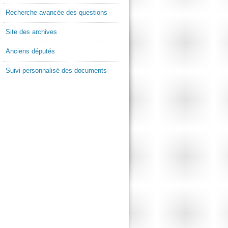
Recherche avancée des questions
Site des archives
Anciens députés
Suivi personnalisé des documents