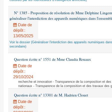
culturels par les fournisseurs d’intelligence artificielle)
N° 1385 - Proposition de résolution de Mme Delphine Lingem
généraliser l'interdiction des appareils numériques dans l'ensemb
Date de
dépôt :
13/05/2025
Voir le dossier (Généraliser l'interdiction des appareils numériques da
secondaire)
Question écrite n° 1551 de Mme Claudia Rouaux
Date de
dépôt :
29/10/2024
recherche et innovation - Transparence de la composition et de
nationaux - Transparence de la composition et des travaux des 
Question écrite n° 13301 de M. Hadrien Clouet
Date de
dépôt :