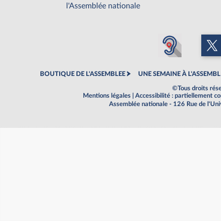
l'Assemblée nationale
BOUTIQUE DE L'ASSEMBLEE
UNE SEMAINE À L'ASSEMBL
©Tous droits rés
Mentions légales
|
Accessibilité : partiellement 
Assemblée nationale - 126 Rue de l'Un