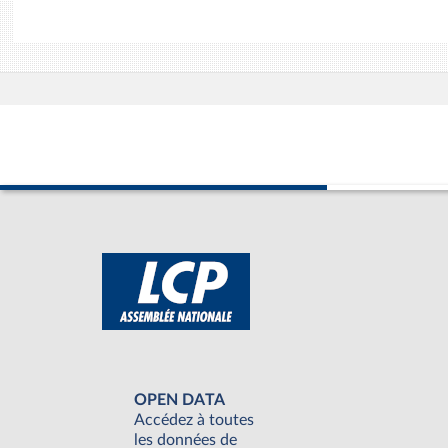
OPEN DATA
Accédez à toutes
les données de