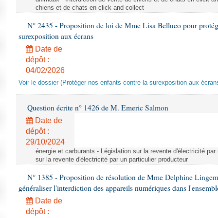
chiens et de chats en click and collect
N° 2435 - Proposition de loi de Mme Lisa Belluco pour protége
surexposition aux écrans
Date de
dépôt :
04/02/2026
Voir le dossier (Protéger nos enfants contre la surexposition aux écran
Question écrite n° 1426 de M. Emeric Salmon
Date de
dépôt :
29/10/2024
énergie et carburants - Législation sur la revente d'électricité par
sur la revente d'électricité par un particulier producteur
N° 1385 - Proposition de résolution de Mme Delphine Lingem
généraliser l'interdiction des appareils numériques dans l'ensemb
Date de
dépôt :