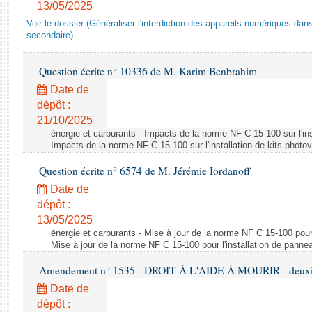
13/05/2025
Voir le dossier (Généraliser l'interdiction des appareils numériques da
secondaire)
Question écrite n° 10336 de M. Karim Benbrahim
Date de
dépôt :
21/10/2025
énergie et carburants - Impacts de la norme NF C 15-100 sur l'ins
Impacts de la norme NF C 15-100 sur l'installation de kits photo
Question écrite n° 6574 de M. Jérémie Iordanoff
Date de
dépôt :
13/05/2025
énergie et carburants - Mise à jour de la norme NF C 15-100 pour 
Mise à jour de la norme NF C 15-100 pour l'installation de panne
Amendement n° 1535 - DROIT À L'AIDE À MOURIR - deuxièm
Date de
dépôt :