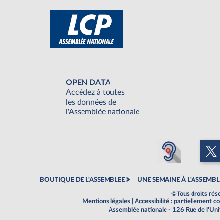
OPEN DATA
Accédez à toutes
les données de
l'Assemblée nationale
BOUTIQUE DE L'ASSEMBLEE
UNE SEMAINE À L'ASSEMBL
©Tous droits rés
Mentions légales
|
Accessibilité : partiellement 
Assemblée nationale - 126 Rue de l'Un