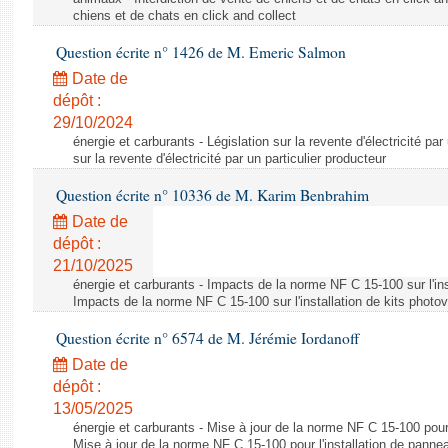
chiens et de chats en click and collect
Question écrite n° 1426 de M. Emeric Salmon
Date de
dépôt :
29/10/2024
énergie et carburants - Législation sur la revente d'électricité par
sur la revente d'électricité par un particulier producteur
Question écrite n° 10336 de M. Karim Benbrahim
Date de
dépôt :
21/10/2025
énergie et carburants - Impacts de la norme NF C 15-100 sur l'ins
Impacts de la norme NF C 15-100 sur l'installation de kits photo
Question écrite n° 6574 de M. Jérémie Iordanoff
Date de
dépôt :
13/05/2025
énergie et carburants - Mise à jour de la norme NF C 15-100 pour 
Mise à jour de la norme NF C 15-100 pour l'installation de panne