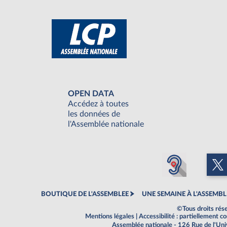
OPEN DATA
Accédez à toutes
les données de
l'Assemblée nationale
BOUTIQUE DE L'ASSEMBLEE
UNE SEMAINE À L'ASSEMBL
©Tous droits rés
Mentions légales
|
Accessibilité : partiellement 
Assemblée nationale - 126 Rue de l'Un