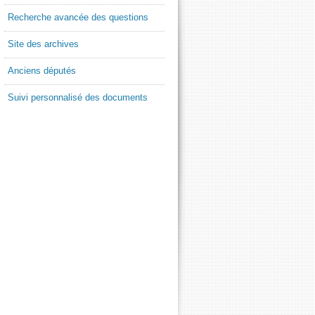
Recherche avancée des questions
Site des archives
Anciens députés
Suivi personnalisé des documents