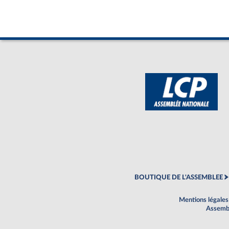
BOUTIQUE DE L'ASSEMBLEE
Mentions légales
Assembl