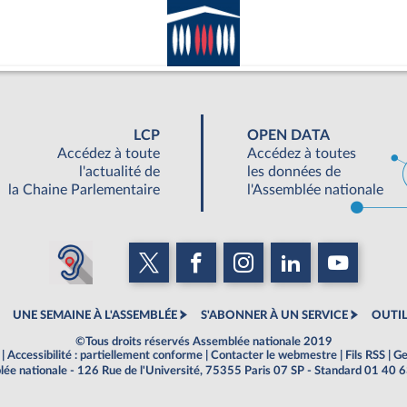
LCP
OPEN DATA
Accédez à toute
Accédez à toutes
l'actualité de
les données de
la Chaine Parlementaire
l'Assemblée nationale
UNE SEMAINE À L'ASSEMBLÉE
S'ABONNER À UN SERVICE
OUTIL
©Tous droits réservés Assemblée nationale 2019
|
Accessibilité : partiellement conforme
|
Contacter le webmestre
|
Fils RSS
|
Ge
ée nationale - 126 Rue de l'Université, 75355 Paris 07 SP - Standard 01 40 