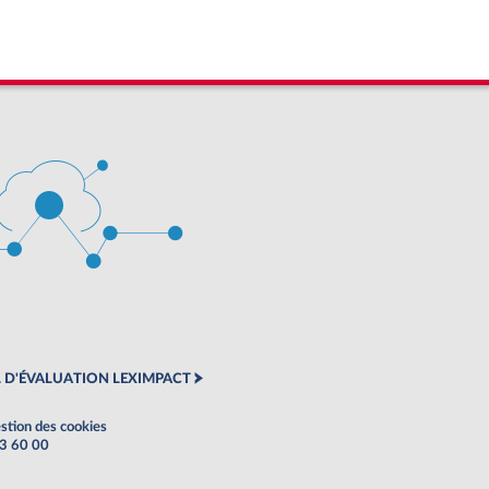
 D'ÉVALUATION LEXIMPACT
stion des cookies
63 60 00