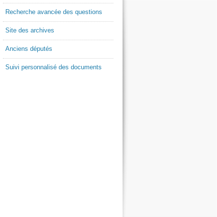
Recherche avancée des questions
Site des archives
Anciens députés
Suivi personnalisé des documents