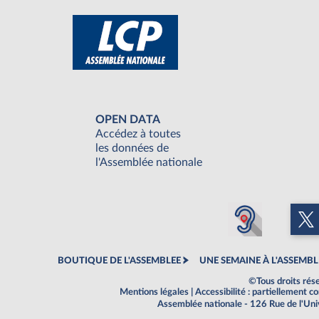
OPEN DATA
Accédez à toutes
les données de
l'Assemblée nationale
BOUTIQUE DE L'ASSEMBLEE
UNE SEMAINE À L'ASSEMBL
©Tous droits rés
Mentions légales
|
Accessibilité : partiellement 
Assemblée nationale - 126 Rue de l'Un