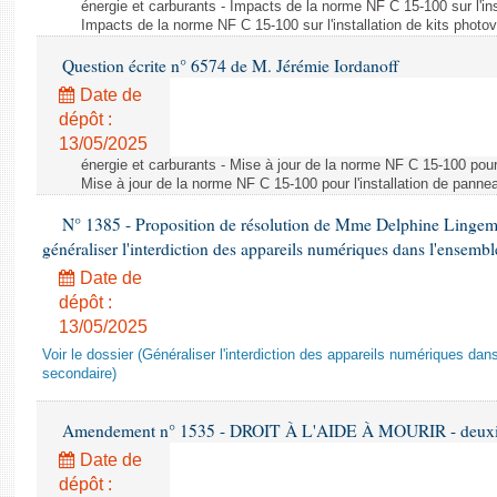
énergie et carburants - Impacts de la norme NF C 15-100 sur l'ins
Impacts de la norme NF C 15-100 sur l'installation de kits photo
Question écrite n° 6574 de M. Jérémie Iordanoff
Date de
dépôt :
13/05/2025
énergie et carburants - Mise à jour de la norme NF C 15-100 pour 
Mise à jour de la norme NF C 15-100 pour l'installation de panne
N° 1385 - Proposition de résolution de Mme Delphine Lingem
généraliser l'interdiction des appareils numériques dans l'ensemb
Date de
dépôt :
13/05/2025
Voir le dossier (Généraliser l'interdiction des appareils numériques da
secondaire)
Amendement n° 1535 - DROIT À L'AIDE À MOURIR - deuxièm
Date de
dépôt :