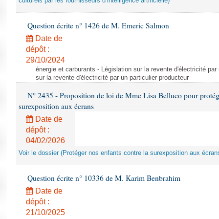
culturels par les fournisseurs d’intelligence artificielle)
Question écrite n° 1426 de M. Emeric Salmon
Date de
dépôt :
29/10/2024
énergie et carburants - Législation sur la revente d'électricité par
sur la revente d'électricité par un particulier producteur
N° 2435 - Proposition de loi de Mme Lisa Belluco pour protége
surexposition aux écrans
Date de
dépôt :
04/02/2026
Voir le dossier (Protéger nos enfants contre la surexposition aux écran
Question écrite n° 10336 de M. Karim Benbrahim
Date de
dépôt :
21/10/2025