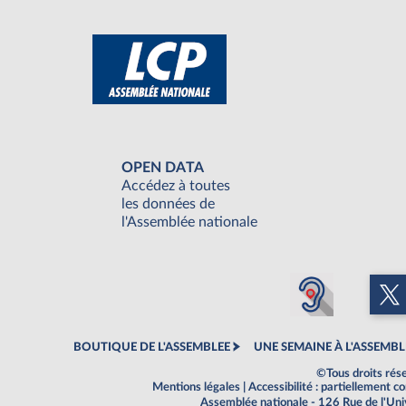
OPEN DATA
Accédez à toutes
les données de
l'Assemblée nationale
BOUTIQUE DE L'ASSEMBLEE
UNE SEMAINE À L'ASSEMBL
©Tous droits rés
Mentions légales
|
Accessibilité : partiellement 
Assemblée nationale - 126 Rue de l'Un