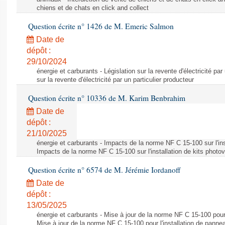
chiens et de chats en click and collect
Question écrite n° 1426 de M. Emeric Salmon
Date de
dépôt :
29/10/2024
énergie et carburants - Législation sur la revente d'électricité par
sur la revente d'électricité par un particulier producteur
Question écrite n° 10336 de M. Karim Benbrahim
Date de
dépôt :
21/10/2025
énergie et carburants - Impacts de la norme NF C 15-100 sur l'ins
Impacts de la norme NF C 15-100 sur l'installation de kits photo
Question écrite n° 6574 de M. Jérémie Iordanoff
Date de
dépôt :
13/05/2025
énergie et carburants - Mise à jour de la norme NF C 15-100 pour 
Mise à jour de la norme NF C 15-100 pour l'installation de panne