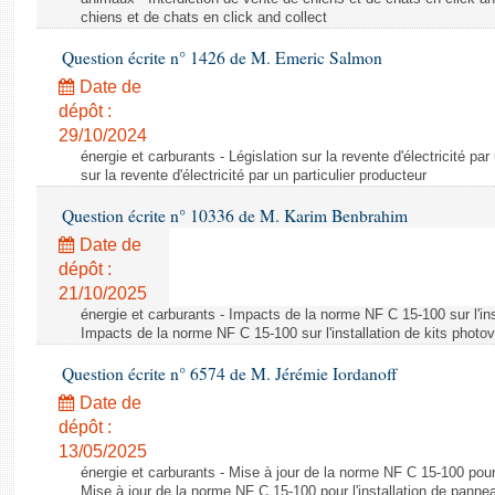
chiens et de chats en click and collect
Question écrite n° 1426 de M. Emeric Salmon
Date de
dépôt :
29/10/2024
énergie et carburants - Législation sur la revente d'électricité par
sur la revente d'électricité par un particulier producteur
Question écrite n° 10336 de M. Karim Benbrahim
Date de
dépôt :
21/10/2025
énergie et carburants - Impacts de la norme NF C 15-100 sur l'ins
Impacts de la norme NF C 15-100 sur l'installation de kits photo
Question écrite n° 6574 de M. Jérémie Iordanoff
Date de
dépôt :
13/05/2025
énergie et carburants - Mise à jour de la norme NF C 15-100 pour 
Mise à jour de la norme NF C 15-100 pour l'installation de panne