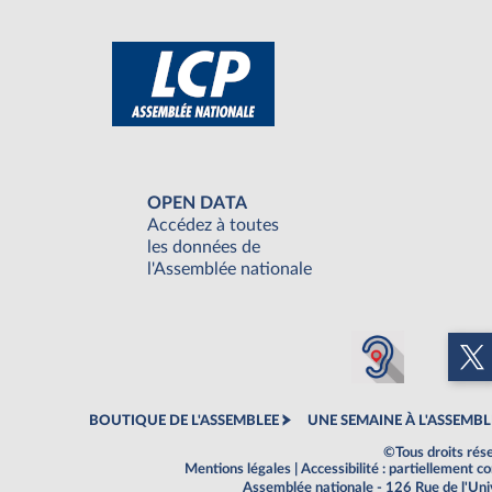
OPEN DATA
Accédez à toutes
les données de
l'Assemblée nationale
BOUTIQUE DE L'ASSEMBLEE
UNE SEMAINE À L'ASSEMBL
©Tous droits rés
Mentions légales
|
Accessibilité : partiellement 
Assemblée nationale - 126 Rue de l'Un