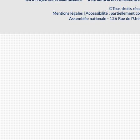
©Tous droits rés
Mentions légales
|
Accessibilité : partiellement 
Assemblée nationale - 126 Rue de l'Un