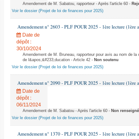
Amendement de M. Sabatou, rapporteur - Après l'article 60 -
Rej
Voir le dossier (Projet de loi de finances pour 2025)
Amendement n° 2603 - PLF POUR 2025 - 1ère lecture (1ère as
Date de
dépôt :
30/10/2024
Amendement de M. Bruneau, rapporteur pour avis au nom de la co
de l&apos;&#233;ducation - Article 42 -
Non soutenu
Voir le dossier (Projet de loi de finances pour 2025)
Amendement n° 2090 - PLF POUR 2025 - 1ère lecture (1ère as
Date de
dépôt :
06/11/2024
Amendement de M. Sabatou - Après l'article 60 -
Non renseigné
Voir le dossier (Projet de loi de finances pour 2025)
Amendement n° 1370 - PLF POUR 2025 - 1ère lecture (1ère as