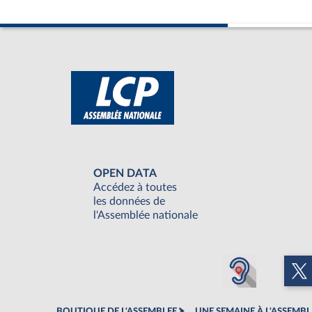
OPEN DATA
Accédez à toutes
les données de
l'Assemblée nationale
BOUTIQUE DE L'ASSEMBLEE
UNE SEMAINE À L'ASSEMBL