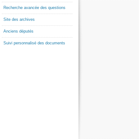
Recherche avancée des questions
Site des archives
Anciens députés
Suivi personnalisé des documents