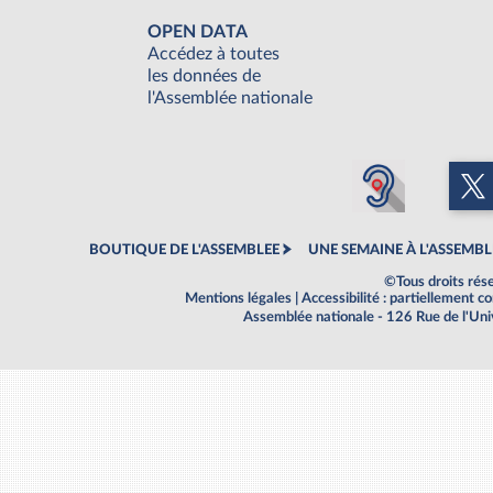
OPEN DATA
Accédez à toutes
les données de
l'Assemblée nationale
BOUTIQUE DE L'ASSEMBLEE
UNE SEMAINE À L'ASSEMBL
©Tous droits rés
Mentions légales
|
Accessibilité : partiellement 
Assemblée nationale - 126 Rue de l'Un