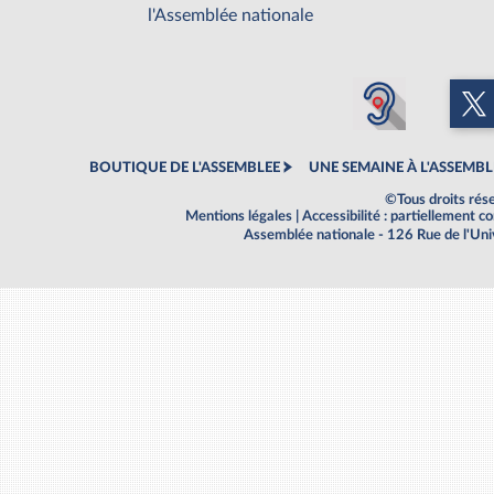
l'Assemblée nationale
BOUTIQUE DE L'ASSEMBLEE
UNE SEMAINE À L'ASSEMBL
©Tous droits rés
Mentions légales
|
Accessibilité : partiellement 
Assemblée nationale - 126 Rue de l'Un