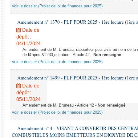
Voir le dossier (Projet de loi de finances pour 2025)
Amendement n° 1370 - PLF POUR 2025 - 1ère lecture (1ère as
Date de
dépôt :
04/11/2024
Amendement de M. Bruneau, rapporteur pour avis au nom de la co
de l&apos;&#233;ducation - Article 42 -
Non renseigné
Voir le dossier (Projet de loi de finances pour 2025)
Amendement n° 1499 - PLF POUR 2025 - 1ère lecture (1ère as
Date de
dépôt :
05/11/2024
Amendement de M. Bruneau - Article 42 -
Non renseigné
Voir le dossier (Projet de loi de finances pour 2025)
Amendement n° 4 - VISANT À CONVERTIR DES CENTR
COMBUSTIBLES MOINS ÉMETTEURS EN DIOXYDE DE 