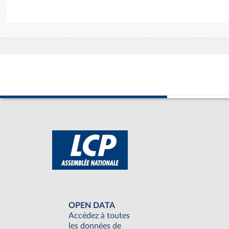
OPEN DATA
Accédez à toutes
les données de