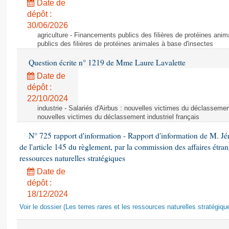
Date de
dépôt :
30/06/2026
agriculture - Financements publics des filières de protéines ani
publics des filières de protéines animales à base d'insectes
Question écrite n° 1219 de Mme Laure Lavalette
Date de
dépôt :
22/10/2024
industrie - Salariés d'Airbus : nouvelles victimes du déclassement 
nouvelles victimes du déclassement industriel français
N° 725 rapport d'information - Rapport d'information de M. J
de l'article 145 du règlement, par la commission des affaires étrangè
ressources naturelles stratégiques
Date de
dépôt :
18/12/2024
Voir le dossier (Les terres rares et les ressources naturelles stratégiqu