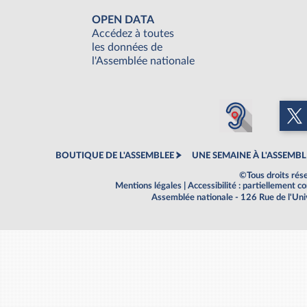
OPEN DATA
Accédez à toutes
les données de
l'Assemblée nationale
BOUTIQUE DE L'ASSEMBLEE
UNE SEMAINE À L'ASSEMBL
©Tous droits rés
Mentions légales
|
Accessibilité : partiellement 
Assemblée nationale - 126 Rue de l'Un