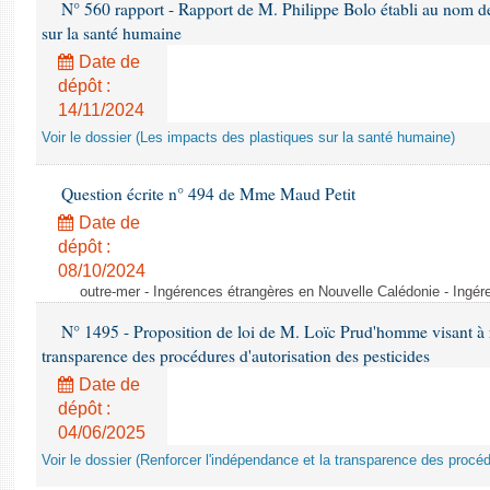
N° 560 rapport - Rapport de M. Philippe Bolo établi au nom de 
sur la santé humaine
Date de
dépôt :
14/11/2024
Voir le dossier (Les impacts des plastiques sur la santé humaine)
Question écrite n° 494 de Mme Maud Petit
Date de
dépôt :
08/10/2024
outre-mer - Ingérences étrangères en Nouvelle Calédonie - Ingé
N° 1495 - Proposition de loi de M. Loïc Prud'homme visant à r
transparence des procédures d'autorisation des pesticides
Date de
dépôt :
04/06/2025
Voir le dossier (Renforcer l'indépendance et la transparence des procéd