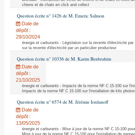
chiens et de chats en click and collect
Question écrite n° 1426 de M. Emeric Salmon
Date de
dépôt :
29/10/2024
énergie et carburants - Législation sur la revente d'électricité par
sur la revente d'électricité par un particulier producteur
Question écrite n° 10336 de M. Karim Benbrahim
Date de
dépôt :
21/10/2025
énergie et carburants - Impacts de la norme NF C 15-100 sur l'ins
Impacts de la norme NF C 15-100 sur l'installation de kits photo
Question écrite n° 6574 de M. Jérémie Iordanoff
Date de
dépôt :
13/05/2025
énergie et carburants - Mise à jour de la norme NF C 15-100 pour 
Mise à jour de la norme NF C 15-100 pour l'installation de panne