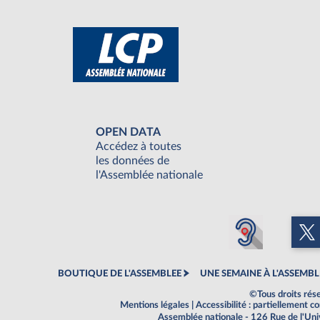
OPEN DATA
Accédez à toutes
les données de
l'Assemblée nationale
BOUTIQUE DE L'ASSEMBLEE
UNE SEMAINE À L'ASSEMBL
©Tous droits rés
Mentions légales
|
Accessibilité : partiellement 
Assemblée nationale - 126 Rue de l'Un