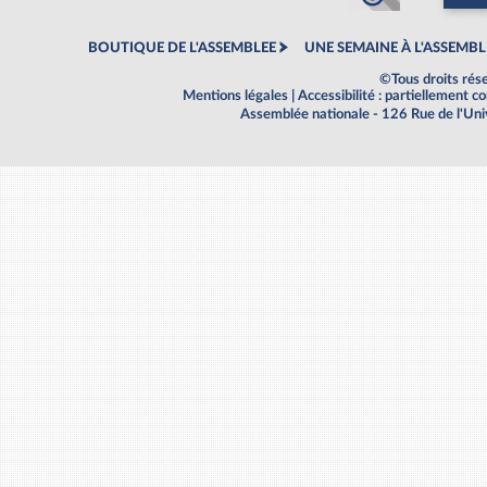
BOUTIQUE DE L'ASSEMBLEE
UNE SEMAINE À L'ASSEMBL
©Tous droits rés
Mentions légales
|
Accessibilité : partiellement 
Assemblée nationale - 126 Rue de l'Un