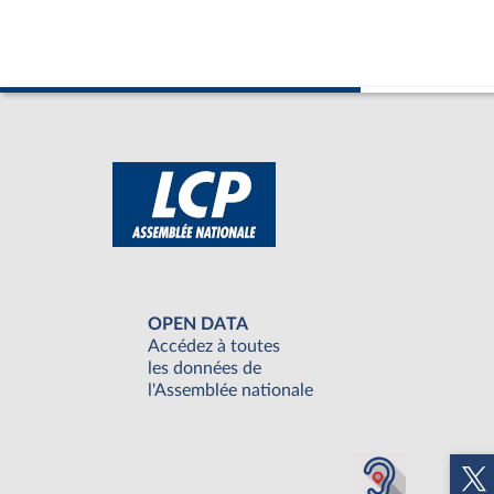
OPEN DATA
Accédez à toutes
les données de
l'Assemblée nationale