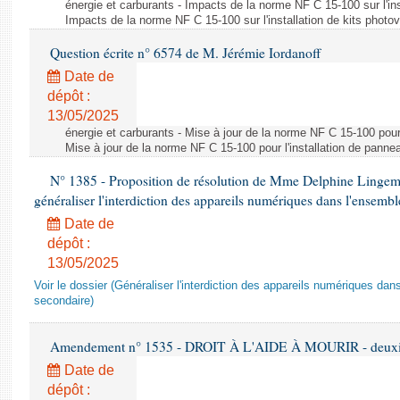
énergie et carburants - Impacts de la norme NF C 15-100 sur l'ins
Impacts de la norme NF C 15-100 sur l'installation de kits photo
Question écrite n° 6574 de M. Jérémie Iordanoff
Date de
dépôt :
13/05/2025
énergie et carburants - Mise à jour de la norme NF C 15-100 pour 
Mise à jour de la norme NF C 15-100 pour l'installation de panne
N° 1385 - Proposition de résolution de Mme Delphine Lingem
généraliser l'interdiction des appareils numériques dans l'ensemb
Date de
dépôt :
13/05/2025
Voir le dossier (Généraliser l'interdiction des appareils numériques da
secondaire)
Amendement n° 1535 - DROIT À L'AIDE À MOURIR - deuxièm
Date de
dépôt :