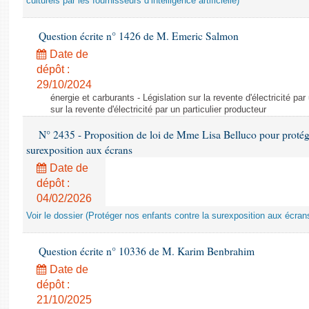
culturels par les fournisseurs d’intelligence artificielle)
Question écrite n° 1426 de M. Emeric Salmon
Date de
dépôt :
29/10/2024
énergie et carburants - Législation sur la revente d'électricité par
sur la revente d'électricité par un particulier producteur
N° 2435 - Proposition de loi de Mme Lisa Belluco pour protége
surexposition aux écrans
Date de
dépôt :
04/02/2026
Voir le dossier (Protéger nos enfants contre la surexposition aux écran
Question écrite n° 10336 de M. Karim Benbrahim
Date de
dépôt :
21/10/2025