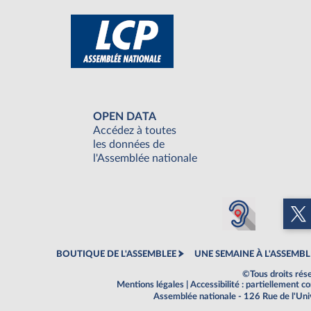
OPEN DATA
Accédez à toutes
les données de
l'Assemblée nationale
BOUTIQUE DE L'ASSEMBLEE
UNE SEMAINE À L'ASSEMBL
©Tous droits rés
Mentions légales
|
Accessibilité : partiellement 
Assemblée nationale - 126 Rue de l'Un