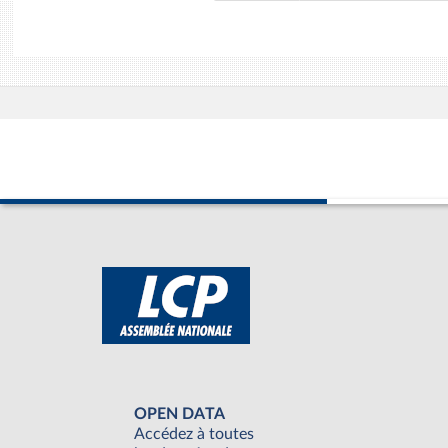
OPEN DATA
Accédez à toutes