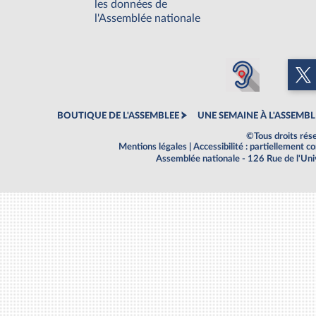
les données de
l'Assemblée nationale
BOUTIQUE DE L'ASSEMBLEE
UNE SEMAINE À L'ASSEMBL
©Tous droits rés
Mentions légales
|
Accessibilité : partiellement 
Assemblée nationale - 126 Rue de l'Un