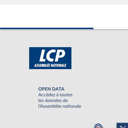
OPEN DATA
Accédez à toutes
les données de
l'Assemblée nationale