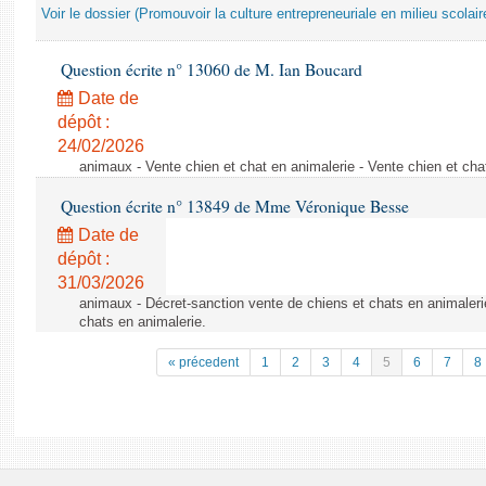
Voir le dossier (Promouvoir la culture entrepreneuriale en milieu scolair
Question écrite n° 13060 de M. Ian Boucard
Date de
dépôt :
24/02/2026
animaux - Vente chien et chat en animalerie - Vente chien et cha
Question écrite n° 13849 de Mme Véronique Besse
Date de
dépôt :
31/03/2026
animaux - Décret-sanction vente de chiens et chats en animaleri
chats en animalerie.
« précedent
1
2
3
4
5
6
7
8