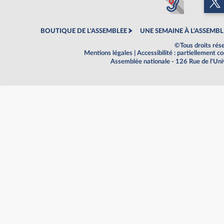
BOUTIQUE DE L'ASSEMBLEE
UNE SEMAINE À L'ASSEMBL
©Tous droits rés
Mentions légales
|
Accessibilité : partiellement 
Assemblée nationale - 126 Rue de l'Un