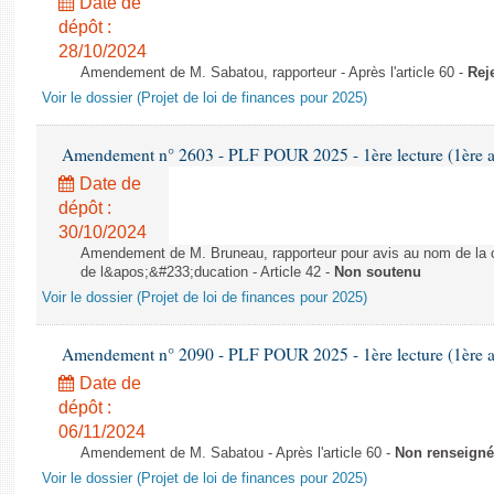
Date de
dépôt :
28/10/2024
Amendement de M. Sabatou, rapporteur - Après l'article 60 -
Rej
Voir le dossier (Projet de loi de finances pour 2025)
Amendement n° 2603 - PLF POUR 2025 - 1ère lecture (1ère as
Date de
dépôt :
30/10/2024
Amendement de M. Bruneau, rapporteur pour avis au nom de la co
de l&apos;&#233;ducation - Article 42 -
Non soutenu
Voir le dossier (Projet de loi de finances pour 2025)
Amendement n° 2090 - PLF POUR 2025 - 1ère lecture (1ère as
Date de
dépôt :
06/11/2024
Amendement de M. Sabatou - Après l'article 60 -
Non renseigné
Voir le dossier (Projet de loi de finances pour 2025)