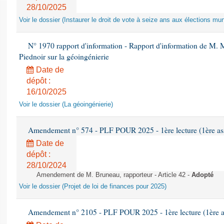
28/10/2025
Voir le dossier (Instaurer le droit de vote à seize ans aux élections mun
N° 1970 rapport d'information - Rapport d'information de M.
Piednoir sur la géoingénierie
Date de
dépôt :
16/10/2025
Voir le dossier (La géoingénierie)
Amendement n° 574 - PLF POUR 2025 - 1ère lecture (1ère ass
Date de
dépôt :
28/10/2024
Amendement de M. Bruneau, rapporteur - Article 42 -
Adopté
Voir le dossier (Projet de loi de finances pour 2025)
Amendement n° 2105 - PLF POUR 2025 - 1ère lecture (1ère as