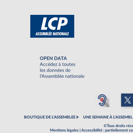
OPEN DATA
Accédez à toutes
les données de
l'Assemblée nationale
BOUTIQUE DE L'ASSEMBLEE
UNE SEMAINE À L'ASSEMBL
©Tous droits rés
Mentions légales
|
Accessibilité : partiellement 