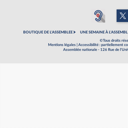
BOUTIQUE DE L'ASSEMBLEE
UNE SEMAINE À L'ASSEMBL
©Tous droits rés
Mentions légales
|
Accessibilité : partiellement 
Assemblée nationale - 126 Rue de l'Un