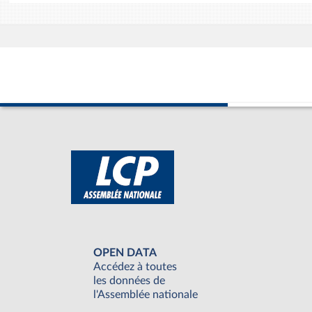
OPEN DATA
Accédez à toutes
les données de
l'Assemblée nationale