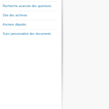
Recherche avancée des questions
Site des archives
Anciens députés
Suivi personnalisé des documents