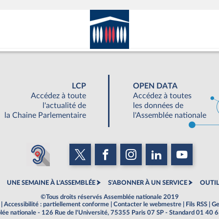
LCP
OPEN DATA
Accédez à toute
Accédez à toutes
l'actualité de
les données de
la Chaine Parlementaire
l'Assemblée nationale
UNE SEMAINE À L'ASSEMBLÉE
S'ABONNER À UN SERVICE
OUTIL
©Tous droits réservés Assemblée nationale 2019
|
Accessibilité : partiellement conforme
|
Contacter le webmestre
|
Fils RSS
|
Ge
ée nationale - 126 Rue de l'Université, 75355 Paris 07 SP - Standard 01 40 