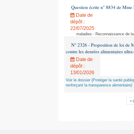
Question écrite n° 8834 de Mme 
Date de
dépôt :
22/07/2025
maladies - Reconnaissance de l
N° 2326 - Proposition de loi de M
contre les denrées alimentaires ultra
Date de
dépôt :
13/01/2026
Voir le dossier (Protéger la santé publi
renforçant la transparence alimentaire)
« 