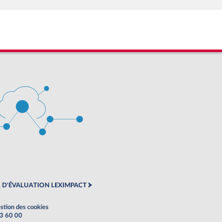
 D'ÉVALUATION LEXIMPACT
stion des cookies
63 60 00