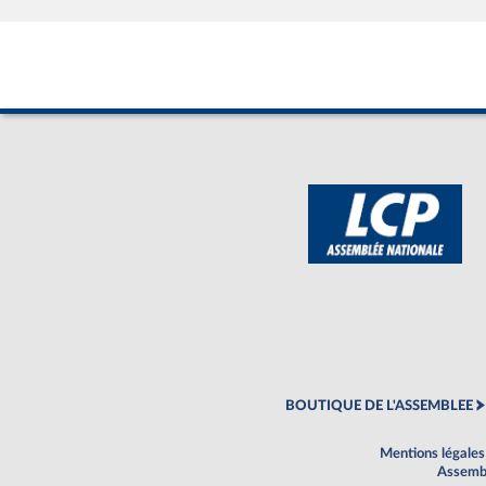
BOUTIQUE DE L'ASSEMBLEE
Mentions légales
Assembl