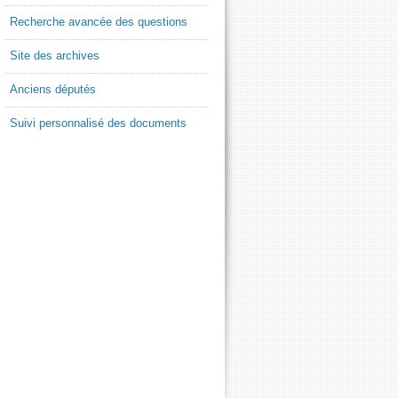
Recherche avancée des questions
Site des archives
Anciens députés
Suivi personnalisé des documents