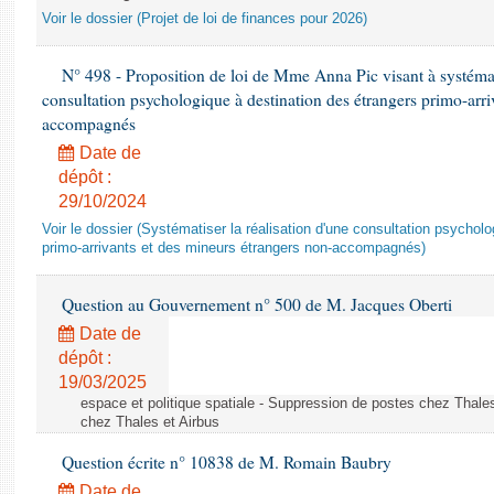
Voir le dossier (Projet de loi de finances pour 2026)
N° 498 - Proposition de loi de Mme Anna Pic visant à systémati
consultation psychologique à destination des étrangers primo-arri
accompagnés
Date de
dépôt :
29/10/2024
Voir le dossier (Systématiser la réalisation d'une consultation psychol
primo-arrivants et des mineurs étrangers non-accompagnés)
Question au Gouvernement n° 500 de M. Jacques Oberti
Date de
dépôt :
19/03/2025
espace et politique spatiale - Suppression de postes chez Thale
chez Thales et Airbus
Question écrite n° 10838 de M. Romain Baubry
Date de