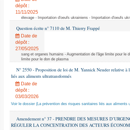
dépôt :
11/11/2025
élevage - Importation d'oeufs ukrainiens - Importation d'oeufs uk
Question écrite n° 7110 de M. Thierry Frappé
Date de
dépôt :
27/05/2025
sang et organes humains - Augmentation de l'âge limite pour le 
limite pour le don de plasma
N° 2550 - Proposition de loi de M. Yannick Neuder relative à la
liés aux aliments ultratransformés
Date de
dépôt :
03/03/2026
Voir le dossier (La prévention des risques sanitaires liés aux aliments 
Amendement n° 37 - PRENDRE DES MESURES D’URGE
RÉGULER LA CONCENTRATION DES ACTEURS ÉCONOM