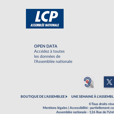
OPEN DATA
Accédez à toutes
les données de
l'Assemblée nationale
BOUTIQUE DE L'ASSEMBLEE
UNE SEMAINE À L'ASSEMBL
©Tous droits rés
Mentions légales
|
Accessibilité : partiellement 
Assemblée nationale - 126 Rue de l'Un