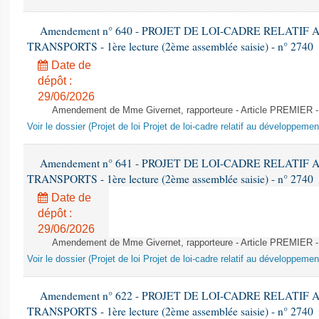
Amendement n° 640 - PROJET DE LOI-CADRE RELATI
TRANSPORTS - 1ère lecture (2ème assemblée saisie) - n° 2740
Date de
dépôt :
29/06/2026
Amendement de Mme Givernet, rapporteure - Article PREMIER 
Voir le dossier (Projet de loi Projet de loi-cadre relatif au développeme
Amendement n° 641 - PROJET DE LOI-CADRE RELATI
TRANSPORTS - 1ère lecture (2ème assemblée saisie) - n° 2740
Date de
dépôt :
29/06/2026
Amendement de Mme Givernet, rapporteure - Article PREMIER 
Voir le dossier (Projet de loi Projet de loi-cadre relatif au développeme
Amendement n° 622 - PROJET DE LOI-CADRE RELATI
TRANSPORTS - 1ère lecture (2ème assemblée saisie) - n° 2740