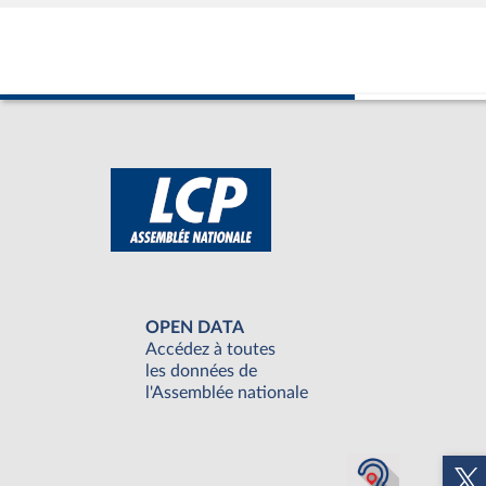
OPEN DATA
Accédez à toutes
les données de
l'Assemblée nationale