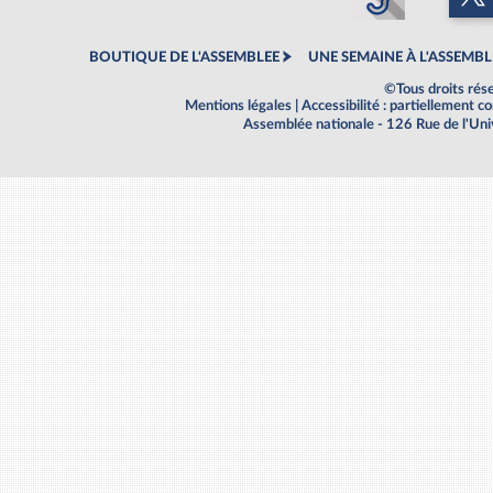
BOUTIQUE DE L'ASSEMBLEE
UNE SEMAINE À L'ASSEMBL
©Tous droits rés
Mentions légales
|
Accessibilité : partiellement 
Assemblée nationale - 126 Rue de l'Un