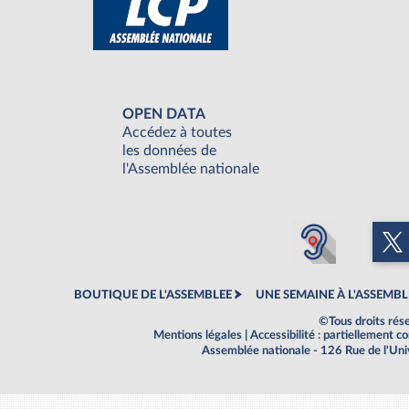
OPEN DATA
Accédez à toutes
les données de
l'Assemblée nationale
BOUTIQUE DE L'ASSEMBLEE
UNE SEMAINE À L'ASSEMBL
©Tous droits rés
Mentions légales
|
Accessibilité : partiellement 
Assemblée nationale - 126 Rue de l'Un