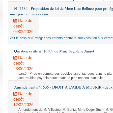
N° 2435 - Proposition de loi de Mme Lisa Belluco pour protége
surexposition aux écrans
Date de
dépôt :
04/02/2026
Voir le dossier (Protéger nos enfants contre la surexposition aux écran
Question écrite n° 16309 de Mme Ségolène Amiot
Date de
dépôt :
23/06/2026
santé - Prise en compte des troubles psychiatriques dans le plan
des troubles psychiatriques dans le plan national canicule
Amendement n° 1535 - DROIT À L'AIDE À MOURIR - deuxièm
Date de
dépôt :
12/02/2026
Amendement de M. Villedieu, M. Bentz, Mme Dogor-Such, M. G