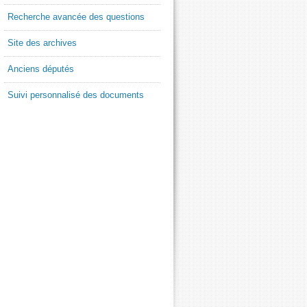
Recherche avancée des questions
Site des archives
Anciens députés
Suivi personnalisé des documents