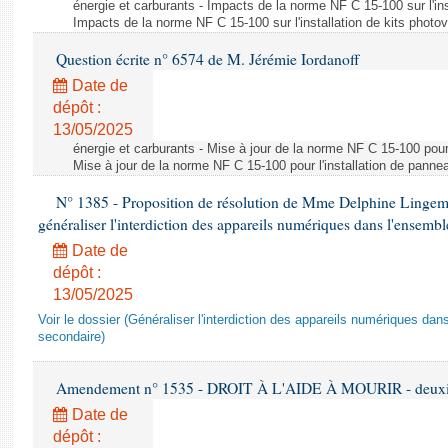
énergie et carburants - Impacts de la norme NF C 15-100 sur l'ins
Impacts de la norme NF C 15-100 sur l'installation de kits photo
Question écrite n° 6574 de M. Jérémie Iordanoff
Date de
dépôt :
13/05/2025
énergie et carburants - Mise à jour de la norme NF C 15-100 pour 
Mise à jour de la norme NF C 15-100 pour l'installation de panne
N° 1385 - Proposition de résolution de Mme Delphine Lingem
généraliser l'interdiction des appareils numériques dans l'ensemb
Date de
dépôt :
13/05/2025
Voir le dossier (Généraliser l'interdiction des appareils numériques da
secondaire)
Amendement n° 1535 - DROIT À L'AIDE À MOURIR - deuxièm
Date de
dépôt :