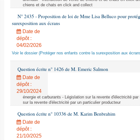
chiens et de chats en click and collect
N° 2435 - Proposition de loi de Mme Lisa Belluco pour protége
surexposition aux écrans
Date de
dépôt :
04/02/2026
Voir le dossier (Protéger nos enfants contre la surexposition aux écran
Question écrite n° 1426 de M. Emeric Salmon
Date de
dépôt :
29/10/2024
énergie et carburants - Législation sur la revente d'électricité par
sur la revente d'électricité par un particulier producteur
Question écrite n° 10336 de M. Karim Benbrahim
Date de
dépôt :
21/10/2025