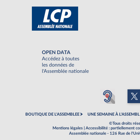
OPEN DATA
Accédez à toutes
les données de
l'Assemblée nationale
BOUTIQUE DE L'ASSEMBLEE
UNE SEMAINE À L'ASSEMBL
©Tous droits rés
Mentions légales
|
Accessibilité : partiellement 
Assemblée nationale - 126 Rue de l'Un