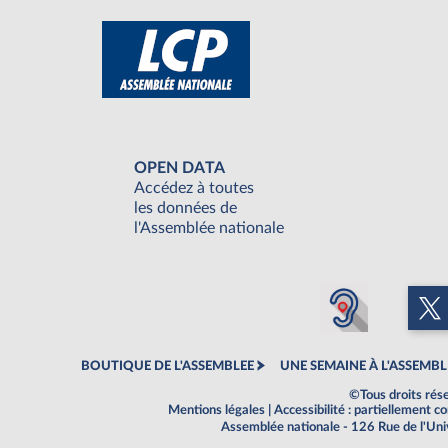
OPEN DATA
Accédez à toutes
les données de
l'Assemblée nationale
BOUTIQUE DE L'ASSEMBLEE
UNE SEMAINE À L'ASSEMBL
©Tous droits rés
Mentions légales
|
Accessibilité : partiellement 
Assemblée nationale - 126 Rue de l'Un