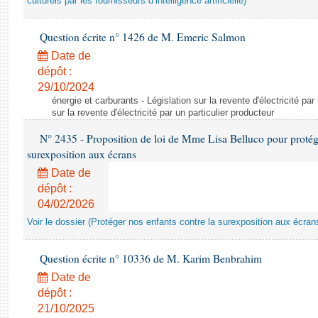
culturels par les fournisseurs d’intelligence artificielle)
Question écrite n° 1426 de M. Emeric Salmon
Date de
dépôt :
29/10/2024
énergie et carburants - Législation sur la revente d'électricité par
sur la revente d'électricité par un particulier producteur
N° 2435 - Proposition de loi de Mme Lisa Belluco pour protége
surexposition aux écrans
Date de
dépôt :
04/02/2026
Voir le dossier (Protéger nos enfants contre la surexposition aux écran
Question écrite n° 10336 de M. Karim Benbrahim
Date de
dépôt :
21/10/2025