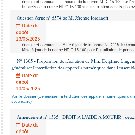
énergie et carburants - Impacts de la norme NF C 15-100 sur l'ins
Impacts de la norme NF C 15-100 sur l'installation de kits photo
Question écrite n° 6574 de M. Jérémie Iordanoff
Date de
dépôt :
13/05/2025
énergie et carburants - Mise à jour de la norme NF C 15-100 pour 
Mise à jour de la norme NF C 15-100 pour l'installation de panne
N° 1385 - Proposition de résolution de Mme Delphine Lingem
généraliser l'interdiction des appareils numériques dans l'ensemb
Date de
dépôt :
13/05/2025
Voir le dossier (Généraliser l'interdiction des appareils numériques da
secondaire)
Amendement n° 1535 - DROIT À L'AIDE À MOURIR - deuxièm
Date de
dépôt :