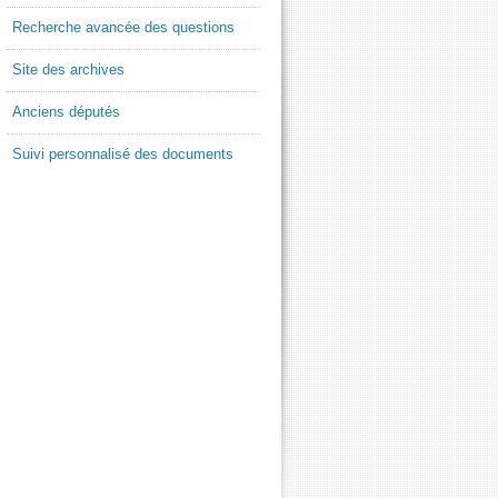
Recherche avancée des questions
Site des archives
Anciens députés
Suivi personnalisé des documents