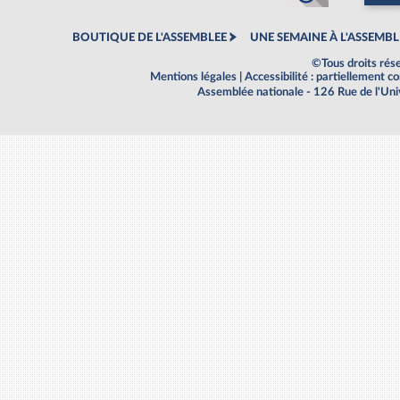
BOUTIQUE DE L'ASSEMBLEE
UNE SEMAINE À L'ASSEMBL
©Tous droits rés
Mentions légales
|
Accessibilité : partiellement 
Assemblée nationale - 126 Rue de l'Un