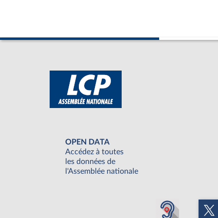
OPEN DATA
Accédez à toutes
les données de
l'Assemblée nationale