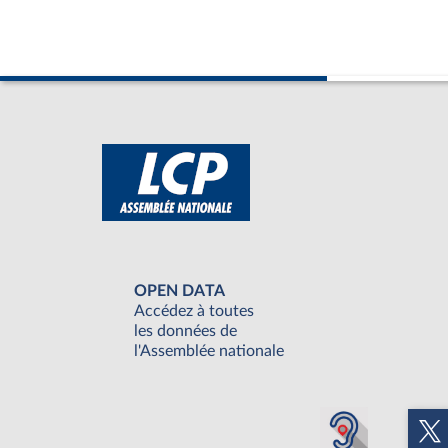
OPEN DATA
Accédez à toutes
les données de
l'Assemblée nationale