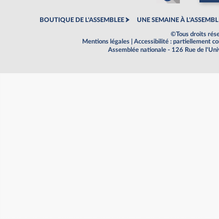
BOUTIQUE DE L'ASSEMBLEE
UNE SEMAINE À L'ASSEMBL
©Tous droits rés
Mentions légales
|
Accessibilité : partiellement 
Assemblée nationale - 126 Rue de l'Un