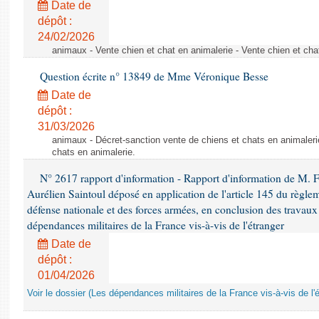
Date de
dépôt :
24/02/2026
animaux - Vente chien et chat en animalerie - Vente chien et cha
Question écrite n° 13849 de Mme Véronique Besse
Date de
dépôt :
31/03/2026
animaux - Décret-sanction vente de chiens et chats en animaleri
chats en animalerie.
N° 2617 rapport d'information - Rapport d'information de M. 
Aurélien Saintoul déposé en application de l'article 145 du règle
défense nationale et des forces armées, en conclusion des travaux
dépendances militaires de la France vis-à-vis de l'étranger
Date de
dépôt :
01/04/2026
Voir le dossier (Les dépendances militaires de la France vis-à-vis de l'