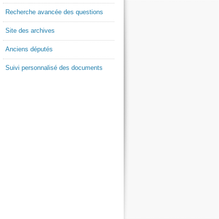
Recherche avancée des questions
Site des archives
Anciens députés
Suivi personnalisé des documents