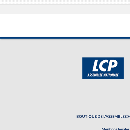
BOUTIQUE DE L'ASSEMBLEE
Mentions légales