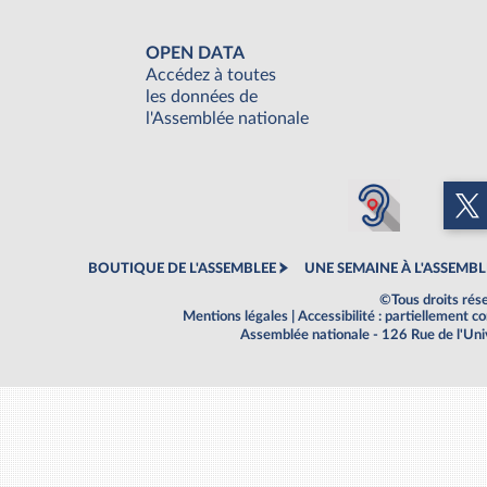
OPEN DATA
Accédez à toutes
les données de
l'Assemblée nationale
BOUTIQUE DE L'ASSEMBLEE
UNE SEMAINE À L'ASSEMBL
©Tous droits rés
Mentions légales
|
Accessibilité : partiellement 
Assemblée nationale - 126 Rue de l'Un