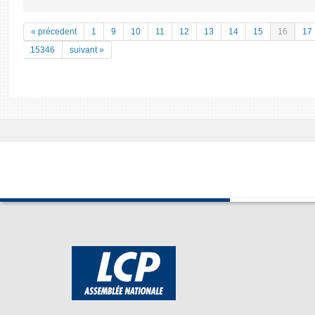
« précedent
1
9
10
11
12
13
14
15
16
17
15346
suivant »