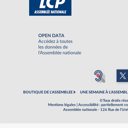
OPEN DATA
Accédez à toutes
les données de
l'Assemblée nationale
BOUTIQUE DE L'ASSEMBLEE
UNE SEMAINE À L'ASSEMBL
©Tous droits rés
Mentions légales
|
Accessibilité : partiellement 
Assemblée nationale - 126 Rue de l'Un