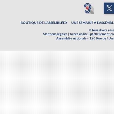
BOUTIQUE DE L'ASSEMBLEE
UNE SEMAINE À L'ASSEMBL
©Tous droits rés
Mentions légales
|
Accessibilité : partiellement 
Assemblée nationale - 126 Rue de l'Un