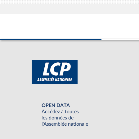
OPEN DATA
Accédez à toutes
les données de
l'Assemblée nationale