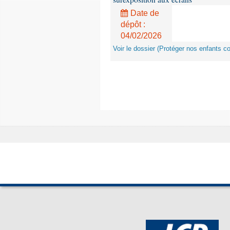
Date de
dépôt :
04/02/2026
Voir le dossier (Protéger nos enfants c