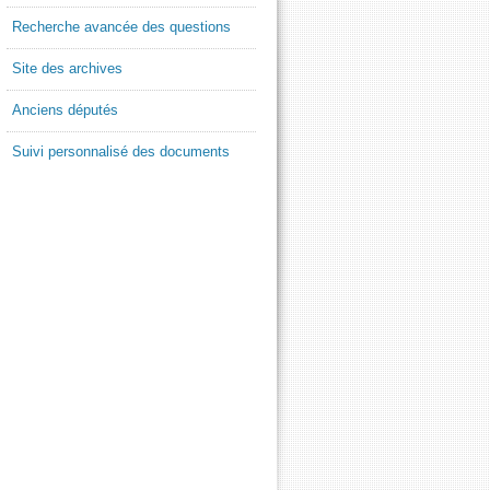
Recherche avancée des questions
Site des archives
Anciens députés
Suivi personnalisé des documents