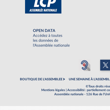
OPEN DATA
Accédez à toutes
les données de
l'Assemblée nationale
BOUTIQUE DE L'ASSEMBLEE
UNE SEMAINE À L'ASSEMBL
©Tous droits rés
Mentions légales
|
Accessibilité : partiellement 
Assemblée nationale - 126 Rue de l'Un