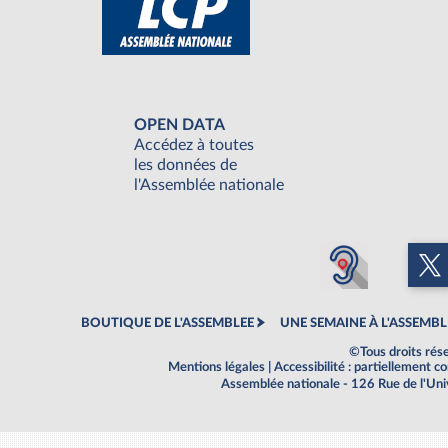
OPEN DATA
Accédez à toutes
les données de
l'Assemblée nationale
BOUTIQUE DE L'ASSEMBLEE
UNE SEMAINE À L'ASSEMBL
©Tous droits rés
Mentions légales
|
Accessibilité : partiellement 
Assemblée nationale - 126 Rue de l'Un