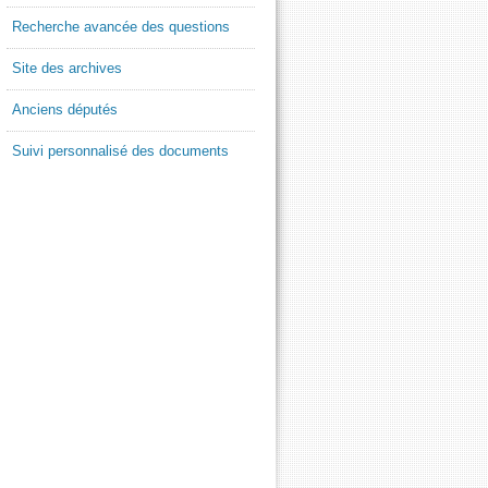
Recherche avancée des questions
Site des archives
Anciens députés
Suivi personnalisé des documents