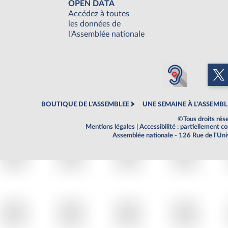
OPEN DATA
Accédez à toutes
les données de
l'Assemblée nationale
BOUTIQUE DE L'ASSEMBLEE
UNE SEMAINE À L'ASSEMBL
©Tous droits rés
Mentions légales
|
Accessibilité : partiellement 
Assemblée nationale - 126 Rue de l'Un