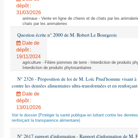
dépôt :
31/03/2026
animaux - Vente en ligne de chiens et de chats par les animaleri
chats par les animaleries
Question écrite n° 2000 de M. Robert Le Bourgeois
Date de
dépôt :
19/11/2024
agriculture - Filière pommes de terre - Interdiction de produits ph
Interdiction de produits phytosanitaires
N° 2326 - Proposition de loi de M. Loïc Prud'homme visant à pr
contre les denrées alimentaires ultra-transformées et en renforçant
Date de
dépôt :
13/01/2026
Voir le dossier (Protéger la santé publique en luttant contre les denrée
renforçant la transparence alimentaire)
N° 2617 rapport d'information - Rapport d'information de M. 