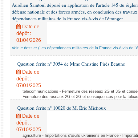
Aurélien Saintoul déposé en application de l'article 145 du règle
défense nationale et des forces armées, en conclusion des travaux
dépendances militaires de la France vis-à-vis de l'étranger
Date de
dépôt :
01/04/2026
Voir le dossier (Les dépendances militaires de la France vis-à-vis de l'
Question écrite n° 3054 de Mme Christine Pirès Beaune
Date de
dépôt :
07/01/2025
télécommunications - Fermeture des réseaux 2G et 3G et conséq
Fermeture des réseaux 2G et 3G et conséquences pour la téléa
Question écrite n° 10020 de M. Éric Michoux
Date de
dépôt :
07/10/2025
agriculture - Importations d'œufs ukrainiens en France - Importa