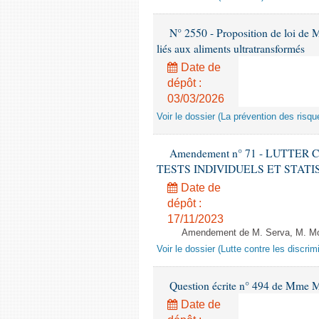
N° 2550 - Proposition de loi de M.
liés aux aliments ultratransformés
Date de
dépôt :
03/03/2026
Voir le dossier (La prévention des risqu
Amendement n° 71 - LUTTER
TESTS INDIVIDUELS ET STATISTIQUE
Date de
dépôt :
17/11/2023
Amendement de M. Serva, M. Mola
Voir le dossier (Lutte contre les discrim
Question écrite n° 494 de Mme M
Date de