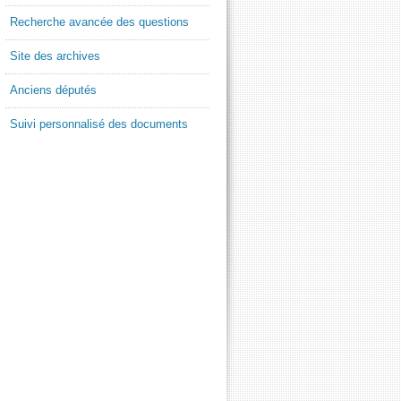
Recherche avancée des questions
Site des archives
Anciens députés
Suivi personnalisé des documents