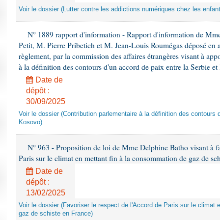
Voir le dossier (Lutter contre les addictions numériques chez les enfan
N° 1889 rapport d'information - Rapport d'information de Mm
Petit, M. Pierre Pribetich et M. Jean-Louis Roumégas déposé en ap
règlement, par la commission des affaires étrangères visant à app
à la définition des contours d'un accord de paix entre la Serbie et
Date de
dépôt :
30/09/2025
Voir le dossier (Contribution parlementaire à la définition des contours 
Kosovo)
N° 963 - Proposition de loi de Mme Delphine Batho visant à fav
Paris sur le climat en mettant fin à la consommation de gaz de sc
Date de
dépôt :
13/02/2025
Voir le dossier (Favoriser le respect de l'Accord de Paris sur le clima
gaz de schiste en France)