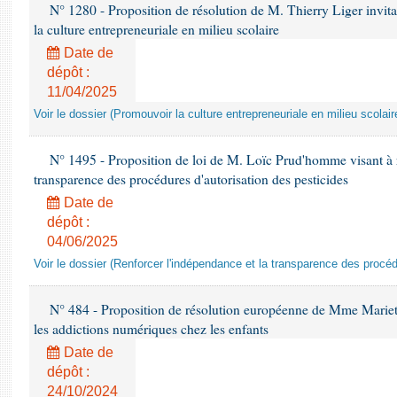
N° 1280 - Proposition de résolution de M. Thierry Liger invi
la culture entrepreneuriale en milieu scolaire
Date de
dépôt :
11/04/2025
Voir le dossier (Promouvoir la culture entrepreneuriale en milieu scolair
N° 1495 - Proposition de loi de M. Loïc Prud'homme visant à r
transparence des procédures d'autorisation des pesticides
Date de
dépôt :
04/06/2025
Voir le dossier (Renforcer l'indépendance et la transparence des procéd
N° 484 - Proposition de résolution européenne de Mme Marietta
les addictions numériques chez les enfants
Date de
dépôt :
24/10/2024