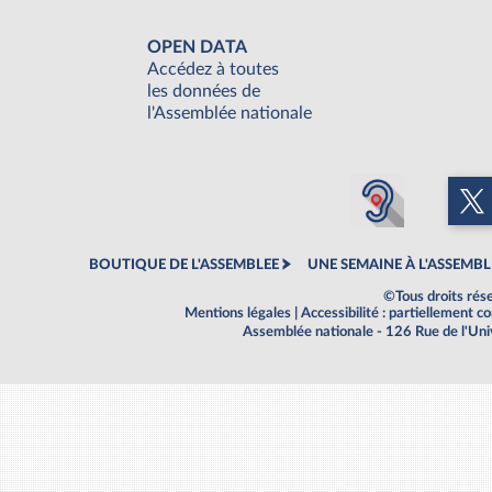
OPEN DATA
Accédez à toutes
les données de
l'Assemblée nationale
BOUTIQUE DE L'ASSEMBLEE
UNE SEMAINE À L'ASSEMBL
©Tous droits rés
Mentions légales
|
Accessibilité : partiellement 
Assemblée nationale - 126 Rue de l'Un