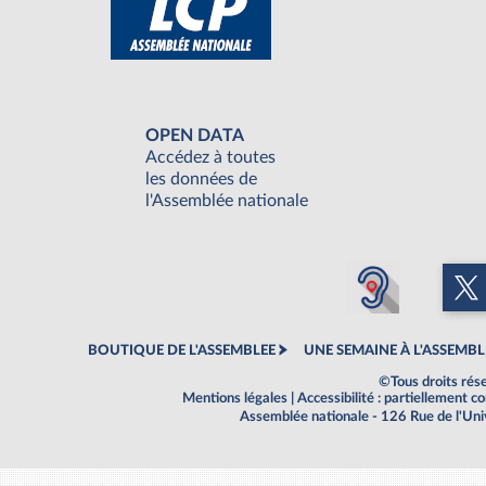
OPEN DATA
Accédez à toutes
les données de
l'Assemblée nationale
BOUTIQUE DE L'ASSEMBLEE
UNE SEMAINE À L'ASSEMBL
©Tous droits rés
Mentions légales
|
Accessibilité : partiellement 
Assemblée nationale - 126 Rue de l'Un