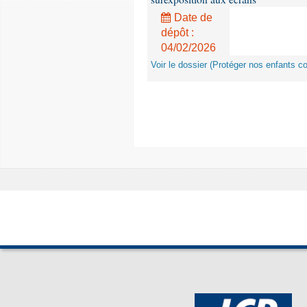
Date de
dépôt :
04/02/2026
Voir le dossier (Protéger nos enfants c