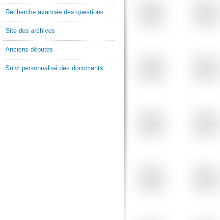
Recherche avancée des questions
Site des archives
Anciens députés
Suivi personnalisé des documents