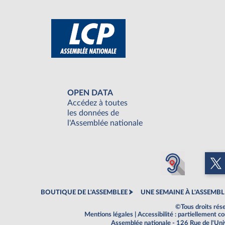
OPEN DATA
Accédez à toutes
les données de
l'Assemblée nationale
BOUTIQUE DE L'ASSEMBLEE
UNE SEMAINE À L'ASSEMBL
©Tous droits rés
Mentions légales
|
Accessibilité : partiellement 
Assemblée nationale - 126 Rue de l'Un