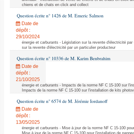
chiens et de chats en click and collect
Question écrite n° 1426 de M. Emeric Salmon
Date de
dépôt :
29/10/2024
énergie et carburants - Législation sur la revente d'électricité par
sur la revente d'électricité par un particulier producteur
Question écrite n° 10336 de M. Karim Benbrahim
Date de
dépôt :
21/10/2025
énergie et carburants - Impacts de la norme NF C 15-100 sur l'ins
Impacts de la norme NF C 15-100 sur l'installation de kits photo
Question écrite n° 6574 de M. Jérémie Iordanoff
Date de
dépôt :
13/05/2025
énergie et carburants - Mise à jour de la norme NF C 15-100 pour 
Mise à jour de la norme NF C 15-100 pour l'installation de panne