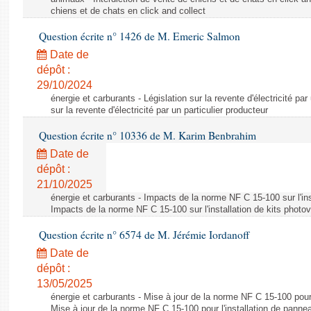
chiens et de chats en click and collect
Question écrite n° 1426 de M. Emeric Salmon
Date de
dépôt :
29/10/2024
énergie et carburants - Législation sur la revente d'électricité par
sur la revente d'électricité par un particulier producteur
Question écrite n° 10336 de M. Karim Benbrahim
Date de
dépôt :
21/10/2025
énergie et carburants - Impacts de la norme NF C 15-100 sur l'ins
Impacts de la norme NF C 15-100 sur l'installation de kits photo
Question écrite n° 6574 de M. Jérémie Iordanoff
Date de
dépôt :
13/05/2025
énergie et carburants - Mise à jour de la norme NF C 15-100 pour 
Mise à jour de la norme NF C 15-100 pour l'installation de panne