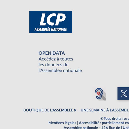
OPEN DATA
Accédez à toutes
les données de
l'Assemblée nationale
BOUTIQUE DE L'ASSEMBLEE
UNE SEMAINE À L'ASSEMBL
©Tous droits rés
Mentions légales
|
Accessibilité : partiellement 
Assemblée nationale - 126 Rue de l'Un